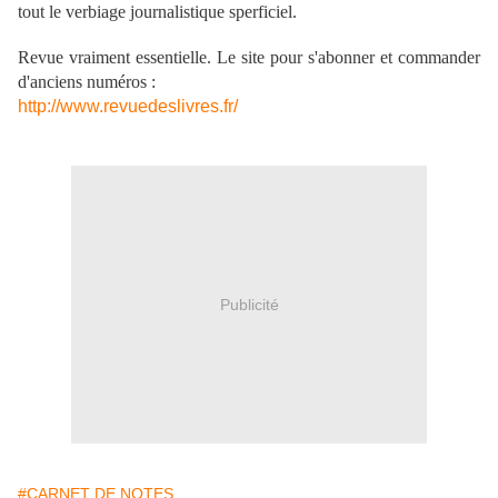
tout le verbiage journalistique sperficiel.
Revue vraiment essentielle. Le site pour s'abonner et commander
d'anciens numéros :
http://www.revuedeslivres.fr/
Publicité
#CARNET DE NOTES