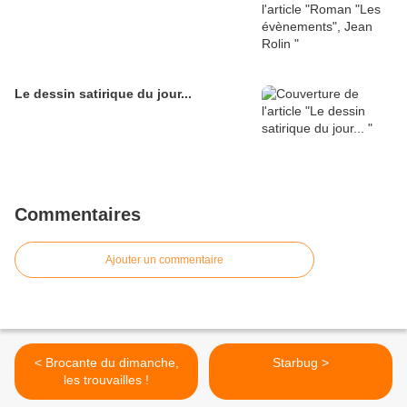
Le dessin satirique du jour...
Commentaires
Ajouter un commentaire
< Brocante du dimanche,
Starbug >
les trouvailles !