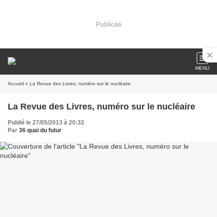
Publicité
MENU
Accueil
» La Revue des Livres, numéro sur le nucléaire
La Revue des Livres, numéro sur le nucléaire
Publié le 27/05/2013 à 20:32
Par
36 quai du futur