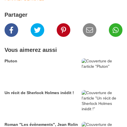
Partager
Vous aimerez aussi
Pluton
Un récit de Sherlock Holmes inédit !
Roman "Les évènements", Jean Rolin