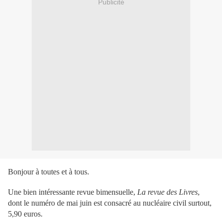
Publicité
Bonjour à toutes et à tous.
Une bien intéressante revue bimensuelle,
La revue des Livres
,
dont le numéro de mai juin est consacré au nucléaire civil surtout,
5,90 euros.