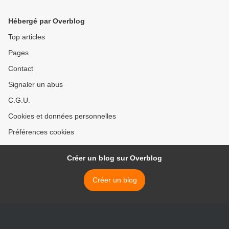
Hébergé par Overblog
Top articles
Pages
Contact
Signaler un abus
C.G.U.
Cookies et données personnelles
Préférences cookies
Créer un blog sur Overblog
Créer un blog