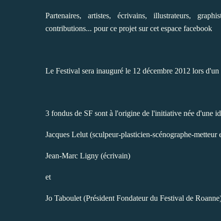
Partenaires, artistes, écrivains, illustrateurs, graph
contributions... pour ce projet sur cet espace facebook
Le Festival sera inauguré le 12 décembre 2012 lors d'un p
3 fondus de SF sont à l'origine de l'initiative née d'une 
Jacques Lelut (sculpeur-plasticien-scénographe-metteur 
Jean-Marc Ligny (écrivain)
et
Jo Taboulet (Président Fondateur du Festival de Roanne) 