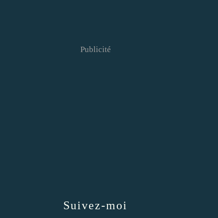
Publicité
Suivez-moi