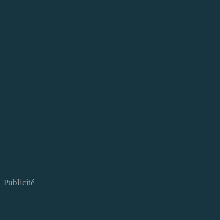
Publicité