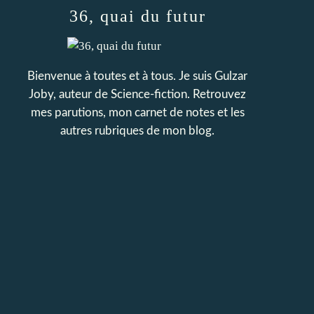
36, quai du futur
Bienvenue à toutes et à tous. Je suis Gulzar
Joby, auteur de Science-fiction. Retrouvez
mes parutions, mon carnet de notes et les
autres rubriques de mon blog.