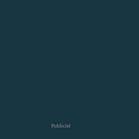
Publicité