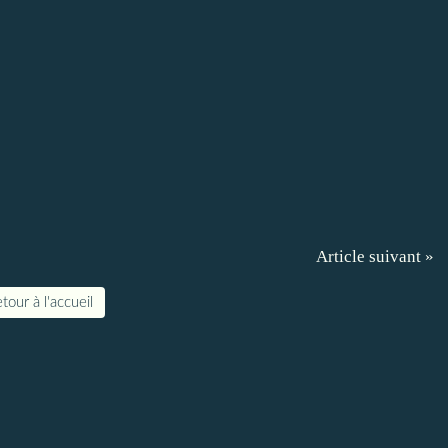
Article suivant »
tour à l'accueil