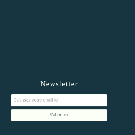
Newsletter