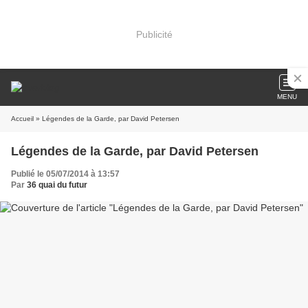
Publicité
MENU
Accueil
» Légendes de la Garde, par David Petersen
Légendes de la Garde, par David Petersen
Publié le 05/07/2014 à 13:57
Par
36 quai du futur