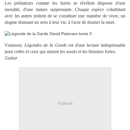
Les prédateurs comme les furets se révèlent disposer d'une
moralité, d'une stature surprenante. Chaque espèce cohabitant
avec les autres tentent de se constituer une manière de vivre, un
dogme donnant un sens à leur vie, à l'acte de donner la mort.
Vraiment,
Légendes de la Garde
est d'une lecture indispensable
pour celles et ceux qui aiment les souris et les histoires fortes.
Gulzar
Publicité