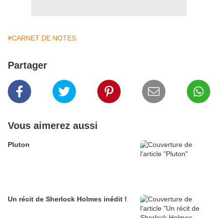
#CARNET DE NOTES
Partager
Vous aimerez aussi
Pluton
Un récit de Sherlock Holmes inédit !