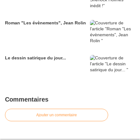
Roman "Les évènements", Jean Rolin
Le dessin satirique du jour...
Commentaires
Ajouter un commentaire