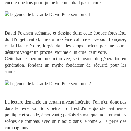
encore une fois pour qui ne le connaîtrait pas encore...
David Petersen scénarise et dessine donc cette épopée forestière,
dont l'objet central, titre du troisième volume en version française,
est la Hache Noire, forgée dans les temps anciens par une souris
désirant venger un proche, victime d'un cruel carnivore.
Cette hache, perdue puis retrouvée, se transmet de génération en
génération, fondant un mythe fondateur de sécurité pour les
souris.
La lecture demande un certain niveau littéraire, l'on n'en donc pas
dans le livre pour tous petits. Tout est d'une grande pertinence
politique et sociale, émouvant ; parfois dramatique, notamment les
scènes de combats avec un hiboux dans le tome 2, la perte des
compagnons.