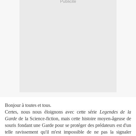
Publicité
Bonjour à toutes et tous.
Certes, nous nous éloignons avec cette série
Legendes de la
Garde
de la Science-fiction, mais cette histoire moyen-âgeuse de
souris fondant une Garde pour se protéger des prédateurs est d'un
telle ravissement qu'il m'est impossible de ne pas la signaler