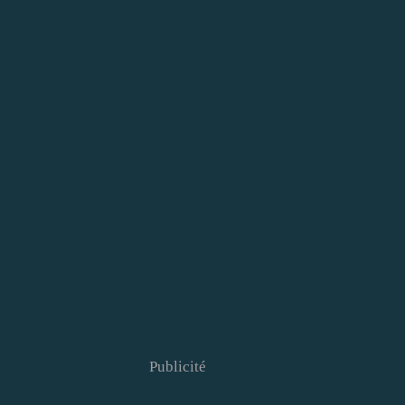
Publicité