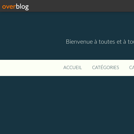
Bienvenue à toutes et à to
ACCUEIL
CATÉGORIES
C