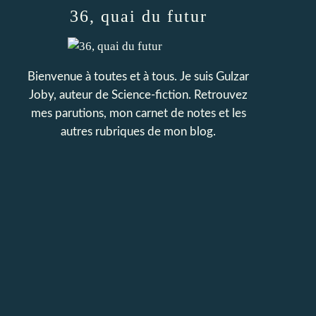
36, quai du futur
Bienvenue à toutes et à tous. Je suis Gulzar
Joby, auteur de Science-fiction. Retrouvez
mes parutions, mon carnet de notes et les
autres rubriques de mon blog.