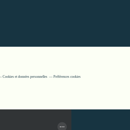
Cookies et données personnelles
Préférences cookies