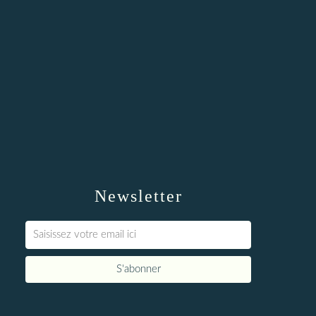
Newsletter