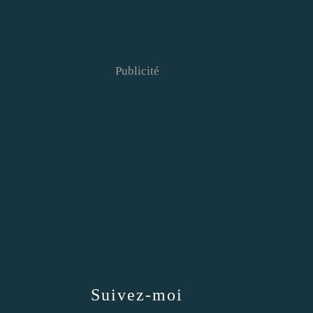
Publicité
Suivez-moi