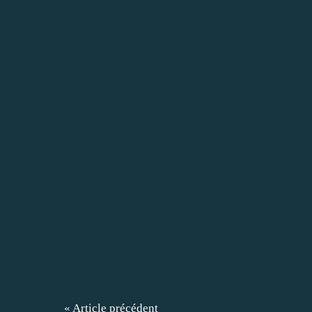
« Article précédent