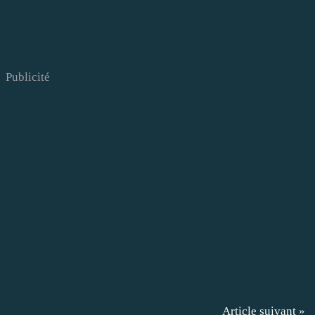
Publicité
Article suivant »