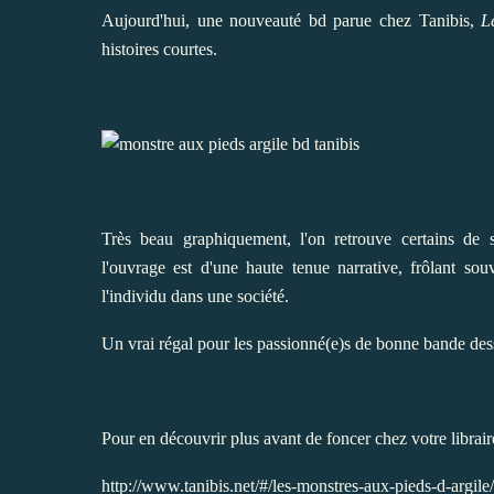
Aujourd'hui, une nouveauté bd parue chez Tanibis,
L
histoires courtes.
Très beau graphiquement, l'on retrouve certains de 
l'ouvrage est d'une haute tenue narrative, frôlant sou
l'individu dans une société.
Un vrai régal pour les passionné(e)s de bonne bande des
Pour en découvrir plus avant de foncer chez votre librair
http://www.tanibis.net/#/les-monstres-aux-pieds-d-argile/