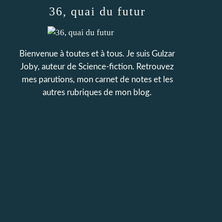
36, quai du futur
Bienvenue à toutes et à tous. Je suis Gulzar
Joby, auteur de Science-fiction. Retrouvez
mes parutions, mon carnet de notes et les
autres rubriques de mon blog.