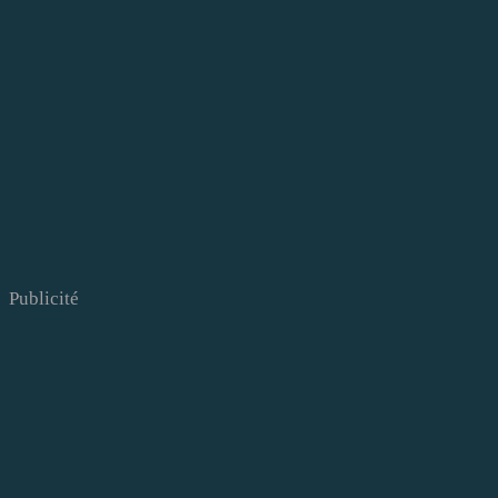
Publicité