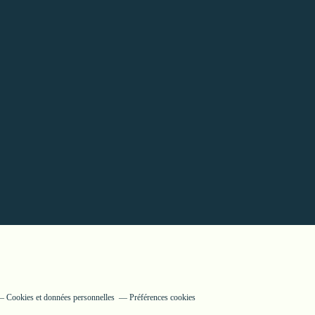
Cookies et données personnelles
Préférences cookies