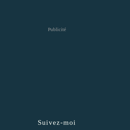
Publicité
Suivez-moi