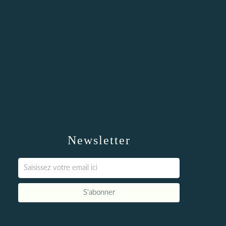
Newsletter