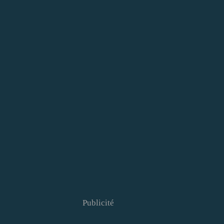
Publicité