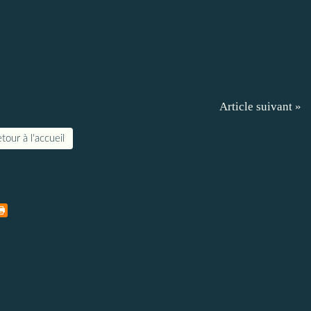
Article suivant »
tour à l'accueil