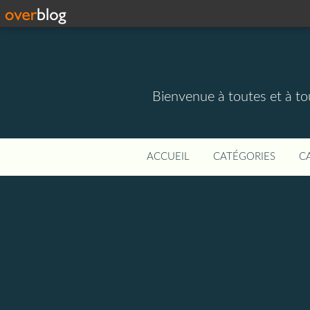
Bienvenue à toutes et à to
ACCUEIL
CATÉGORIES
C