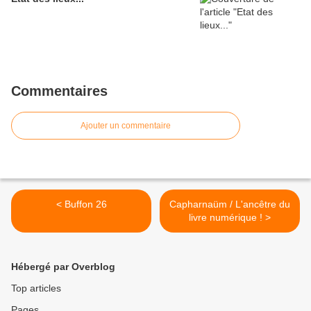
Commentaires
Ajouter un commentaire
< Buffon 26
Capharnaüm / L'ancêtre du
livre numérique ! >
Hébergé par Overblog
Top articles
Pages