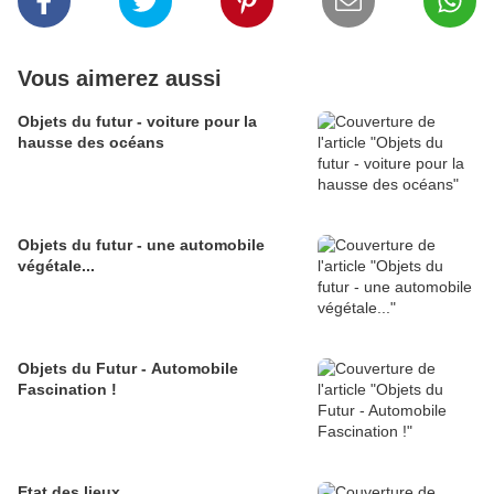
Vous aimerez aussi
Objets du futur - voiture pour la
hausse des océans
Objets du futur - une automobile
végétale...
Objets du Futur - Automobile
Fascination !
Etat des lieux...