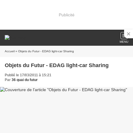
Publicité
MENU
Accueil
» Objets du Futur - EDAG light-car Sharing
Objets du Futur - EDAG light-car Sharing
Publié le 17/03/2011 à 15:21
Par
36 quai du futur