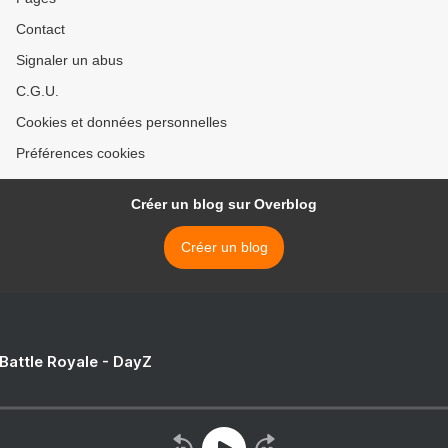
Contact
Signaler un abus
C.G.U.
Cookies et données personnelles
Préférences cookies
Créer un blog sur Overblog
Créer un blog
 Battle Royale - DayZ