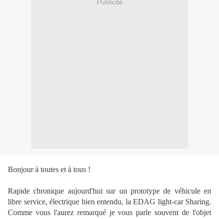
Publicité
Bonjour à toutes et à tous !
Rapide chronique aujourd'hui sur un prototype de véhicule en
libre service, électrique bien entendu, la EDAG light-car Sharing.
Comme vous l'aurez remarqué je vous parle souvent de l'objet