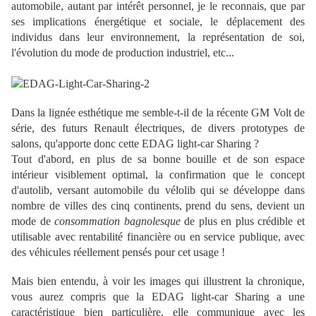
automobile, autant par intérêt personnel, je le reconnais, que par
ses implications énergétique et sociale, le déplacement des
individus dans leur environnement, la représentation de soi,
l'évolution du mode de production industriel, etc...
Dans la lignée esthétique me semble-t-il de la récente GM Volt de
série, des futurs Renault électriques, de divers prototypes de
salons, qu'apporte donc cette
EDAG light-car Sharing ?
Tout d'abord, en plus de sa bonne bouille et de son espace
intérieur visiblement optimal, la confirmation que le concept
d'autolib, versant automobile du vélolib qui se développe dans
nombre de villes des cinq continents, prend du sens, devient un
mode de
consommation bagnolesque
de plus en plus crédible et
utilisable avec rentabilité financière ou en service publique, avec
des véhicules réellement pensés pour cet usage !
Mais bien entendu, à voir les images qui illustrent la chronique,
vous aurez compris que la
EDAG light-car Sharing a une
caractéristique bien particulière, elle communique avec les