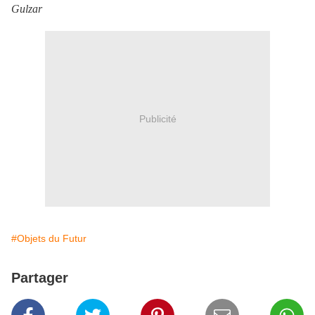
Gulzar
Publicité
#Objets du Futur
Partager