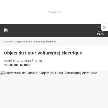
Publicité
MENU
Accueil
» Objets du Futur Voiture(tte) électrique
Objets du Futur Voiture(tte) électrique
Publié le 12/12/2010 à 16:38
Par
36 quai du futur