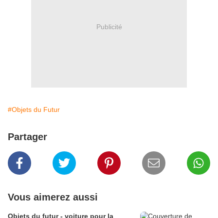
Publicité
#Objets du Futur
Partager
Vous aimerez aussi
Objets du futur - voiture pour la