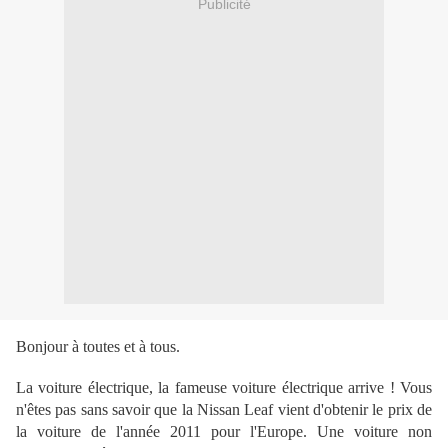
Publicité
Bonjour à toutes et à tous.
La voiture électrique, la fameuse voiture électrique arrive ! Vous
n'êtes pas sans savoir que la Nissan Leaf vient d'obtenir le prix de
la voiture de l'année 2011 pour l'Europe. Une voiture non