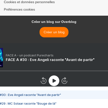
Cookies et données personnelles
Préférences cookies
Créer un blog sur Overblog
Créer un blog
FACE A - un podcast Purecharts
FACE A #30 : Eve Angeli raconte "Avant de partir"
#30 : Eve Angeli raconte "Avant de partir"
#29 : MC Solaar raconte "Bouge de là"