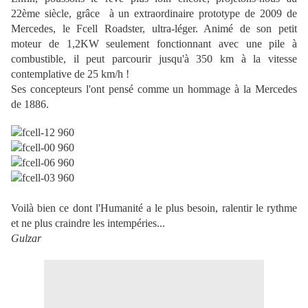
22ème siècle, grâce à un extraordinaire prototype de 2009 de
Mercedes, le Fcell Roadster, ultra-léger. Animé de son petit
moteur de 1,2KW seulement fonctionnant avec une pile à
combustible, il peut parcourir jusqu'à 350 km à la vitesse
contemplative de 25 km/h !
Ses concepteurs l'ont pensé comme un hommage à la Mercedes
de 1886.
Voilà bien ce dont l'Humanité a le plus besoin, ralentir le rythme
et ne plus craindre les intempéries...
Gulzar