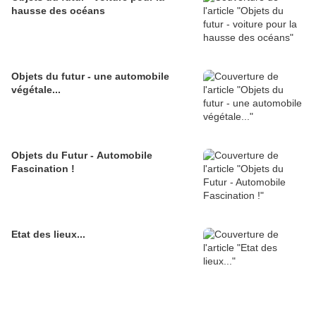
hausse des océans
Objets du futur - une automobile
végétale...
Objets du Futur - Automobile
Fascination !
Etat des lieux...