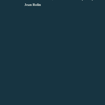
Jean Rolin