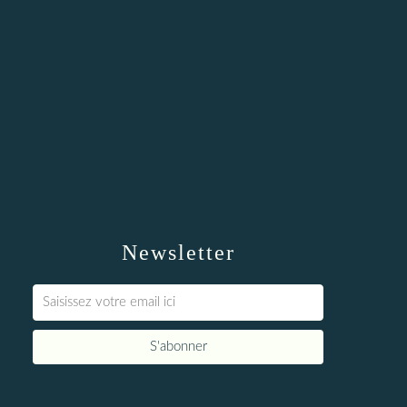
Newsletter