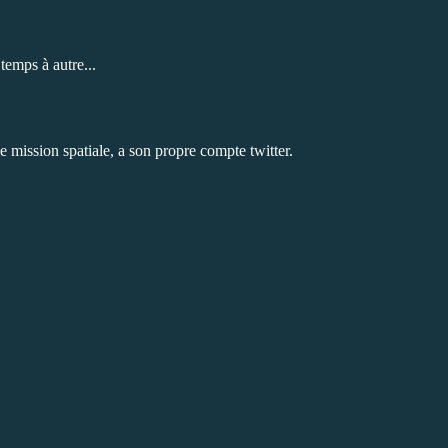
temps à autre...
e mission spatiale, a son propre compte twitter.