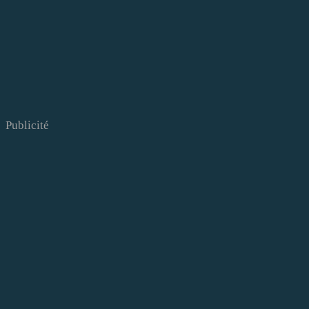
Publicité