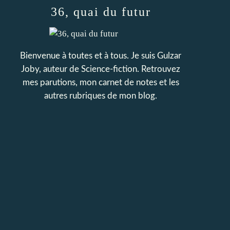
36, quai du futur
Bienvenue à toutes et à tous. Je suis Gulzar
Joby, auteur de Science-fiction. Retrouvez
mes parutions, mon carnet de notes et les
autres rubriques de mon blog.