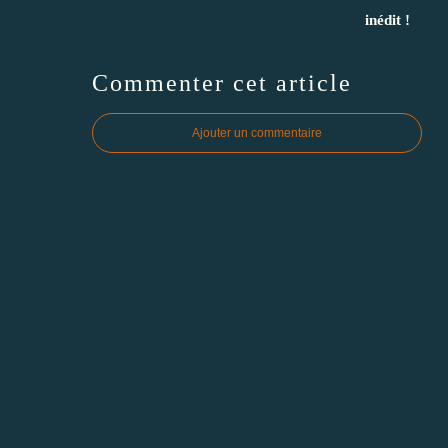
inédit !
Commenter cet article
Ajouter un commentaire