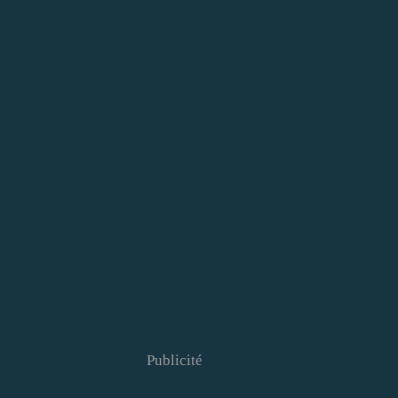
Publicité