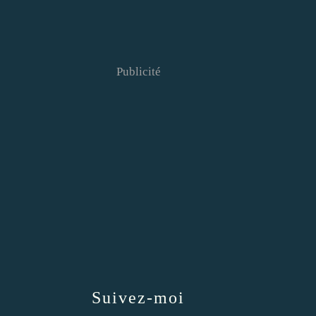
Publicité
Suivez-moi