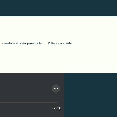
Cookies et données personnelles
Préférences cookies
-9:01