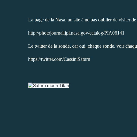
La page de la Nasa, un site à ne pas oublier de visiter de 
http://photojournal.jpl.nasa.gov/catalog/PIA06141
Le twitter de la sonde, car oui, chaque sonde, voir chaqu
https://twitter.com/CassiniSaturn