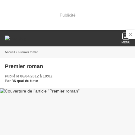
Publicité
MENU
Accueil
» Premier roman
Premier roman
Publié le 06/04/2012 à 19:02
Par
36 quai du futur