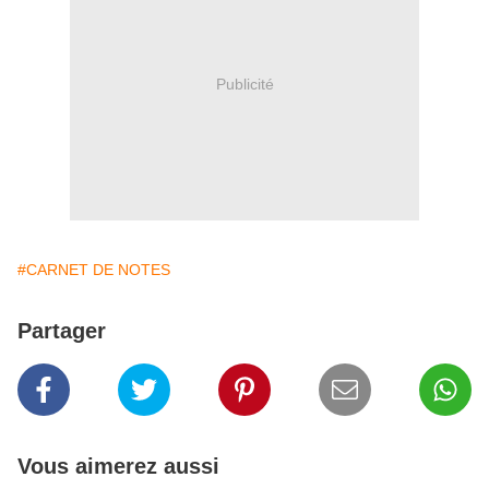
Publicité
#CARNET DE NOTES
Partager
Vous aimerez aussi