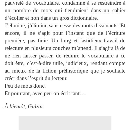
pauvreté de vocabulaire, condamné à se restreindre à
un nombre de mots qui tiendraient dans un cahier
d‘écolier et non dans un gros dictionnaire.
J’élimine, j’élimine sans cesse des mots dissonants. Et
encore, il ne s’agit pour l’instant que de l’écriture
première, pas finie. Un long et fastidieux travail de
relecture en plusieurs couches m’attend. Il s’agira là de
ne rien laisser passer, de réduire le vocabulaire à ce
doit être, c’est-à-dire utile, judicieux, rendant compte
au mieux de la fiction préhistorique que je souhaite
créer dans l’esprit du lecteur.
Peu de mots donc.
Et pourtant, avec peu on écrit tant…
À bientôt, Gulzar