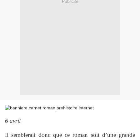
Publicité
6 avril
Il semblerait donc que ce roman soit d’une grande