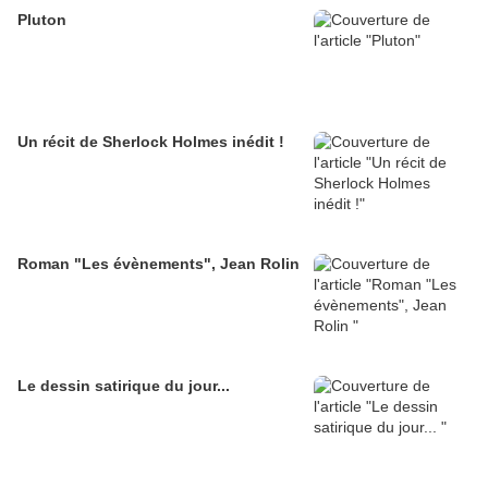
Pluton
Un récit de Sherlock Holmes inédit !
Roman "Les évènements", Jean Rolin
Le dessin satirique du jour...