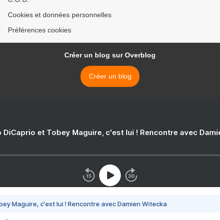
Cookies et données personnelles
Préférences cookies
Créer un blog sur Overblog
Créer un blog
 DiCaprio et Tobey Maguire, c'est lui ! Rencontre avec Dam
bey Maguire, c'est lui ! Rencontre avec Damien Witecka