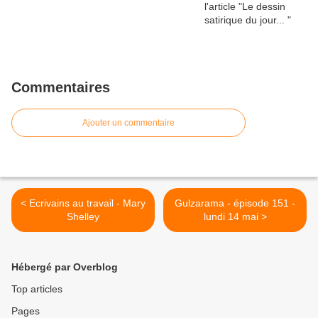
Commentaires
Ajouter un commentaire
< Ecrivains au travail - Mary
Gulzarama - épisode 151 -
Shelley
lundi 14 mai >
Hébergé par Overblog
Top articles
Pages