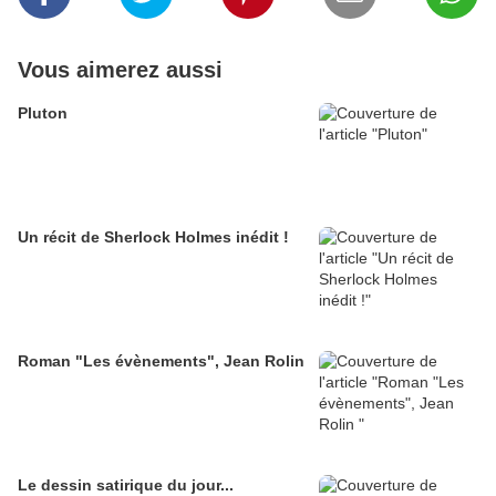
Vous aimerez aussi
Pluton
Un récit de Sherlock Holmes inédit !
Roman "Les évènements", Jean Rolin
Le dessin satirique du jour...