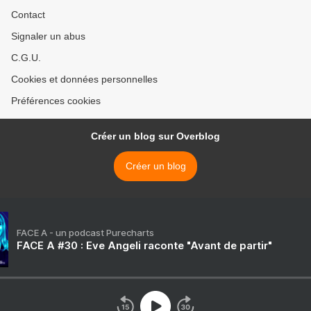
Contact
Signaler un abus
C.G.U.
Cookies et données personnelles
Préférences cookies
Créer un blog sur Overblog
Créer un blog
FACE A - un podcast Purecharts
FACE A #30 : Eve Angeli raconte "Avant de partir"