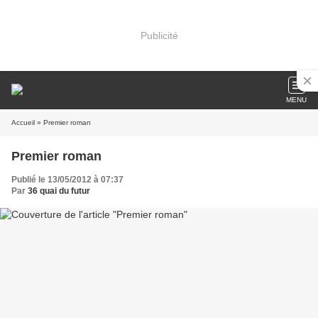
Publicité
MENU
Accueil
» Premier roman
Premier roman
Publié le 13/05/2012 à 07:37
Par
36 quai du futur