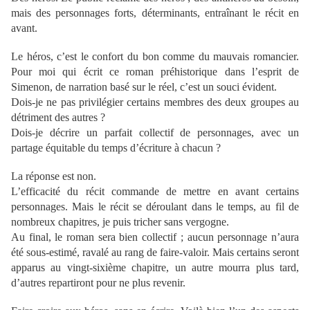
mais des personnages forts, déterminants, entraînant le récit en
avant.
Le héros, c’est le confort du bon comme du mauvais romancier.
Pour moi qui écrit ce roman préhistorique dans l’esprit de
Simenon, de narration basé sur le réel, c’est un souci évident.
Dois-je ne pas privilégier certains membres des deux groupes au
détriment des autres ?
Dois-je décrire un parfait collectif de personnages, avec un
partage équitable du temps d’écriture à chacun ?
La réponse est non.
L’efficacité du récit commande de mettre en avant certains
personnages. Mais le récit se déroulant dans le temps, au fil de
nombreux chapitres, je puis tricher sans vergogne.
Au final, le roman sera bien collectif ; aucun personnage n’aura
été sous-estimé, ravalé au rang de faire-valoir. Mais certains seront
apparus au vingt-sixième chapitre, un autre mourra plus tard,
d’autres repartiront pour ne plus revenir.