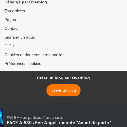
Hébergé par Overblog
Top articles
Pages
Contact
Signaler un abus
C.G.U.
Cookies et données personnelles
Préférences cookies
Créer un blog sur Overblog
Créer un blog
FACE A - un podcast Purecharts
FACE A #30 : Eve Angeli raconte "Avant de partir"