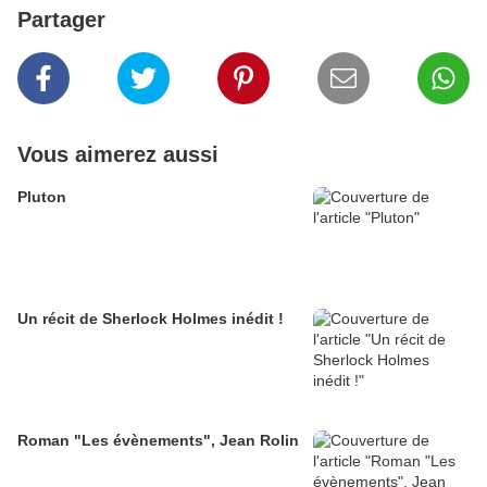
Partager
Vous aimerez aussi
Pluton
Un récit de Sherlock Holmes inédit !
Roman "Les évènements", Jean Rolin