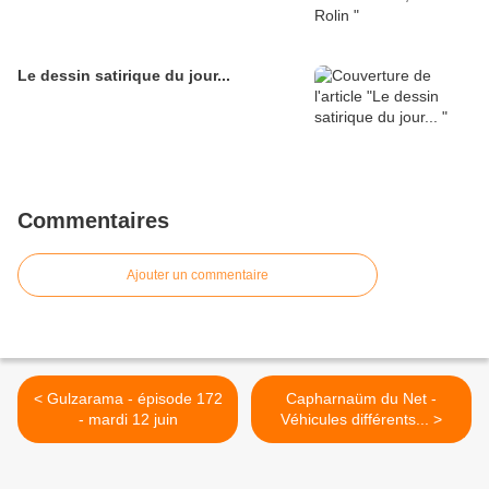
Le dessin satirique du jour...
Commentaires
Ajouter un commentaire
< Gulzarama - épisode 172
Capharnaüm du Net -
- mardi 12 juin
Véhicules différents... >