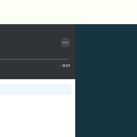
-9:01