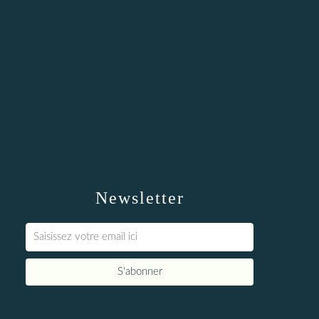
Newsletter