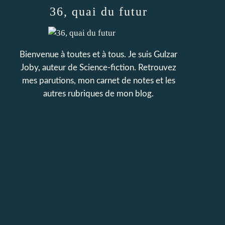
36, quai du futur
Bienvenue à toutes et à tous. Je suis Gulzar
Joby, auteur de Science-fiction. Retrouvez
mes parutions, mon carnet de notes et les
autres rubriques de mon blog.