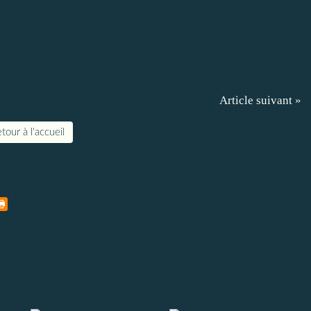
Article suivant »
tour à l'accueil