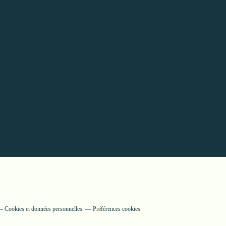
Cookies et données personnelles
Préférences cookies