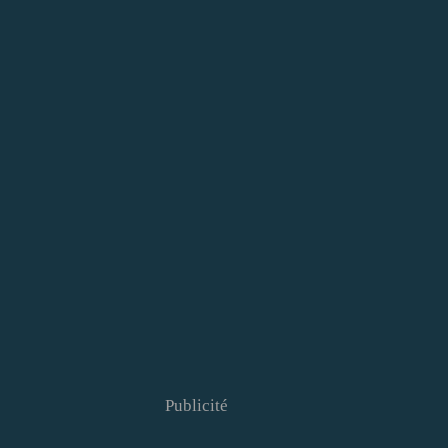
Publicité