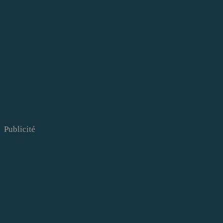
Publicité