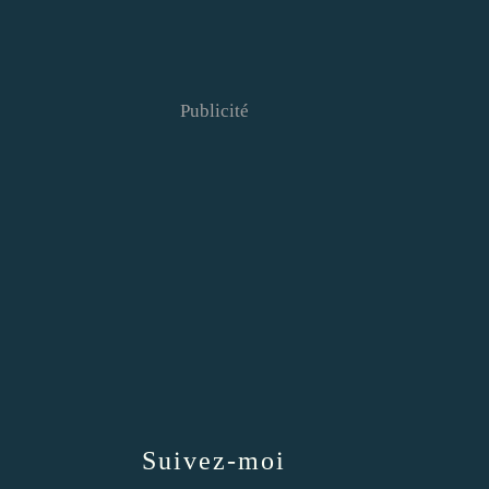
Publicité
Suivez-moi