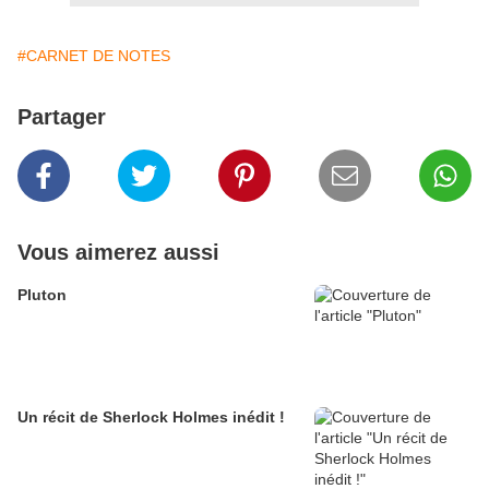
#CARNET DE NOTES
Partager
Vous aimerez aussi
Pluton
Un récit de Sherlock Holmes inédit !