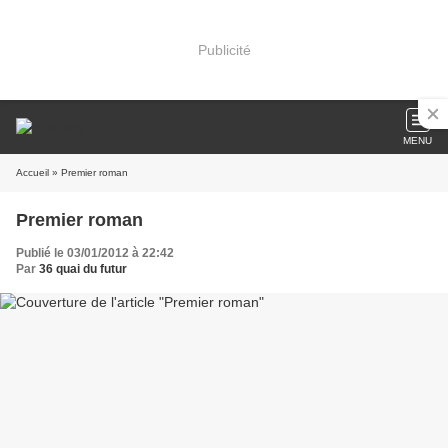
Publicité
MENU
Accueil
» Premier roman
Premier roman
Publié le 03/01/2012 à 22:42
Par
36 quai du futur