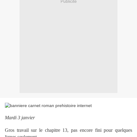
Publicité
Mardi 3 janvier
Gros travail sur le chapitre 13, pas encore fini pour quelques
lignes seulement...