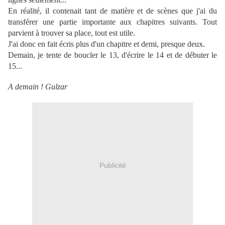
En réalité, il contenait tant de matière et de scènes que j'ai du
transférer une partie importante aux chapitres suivants. Tout
parvient à trouver sa place, tout est utile.
J'ai donc en fait écris plus d'un chapitre et demi, presque deux.
Demain, je tente de boucler le 13, d'écrire le 14 et de débuter le
15...
A demain ! Gulzar
Publicité