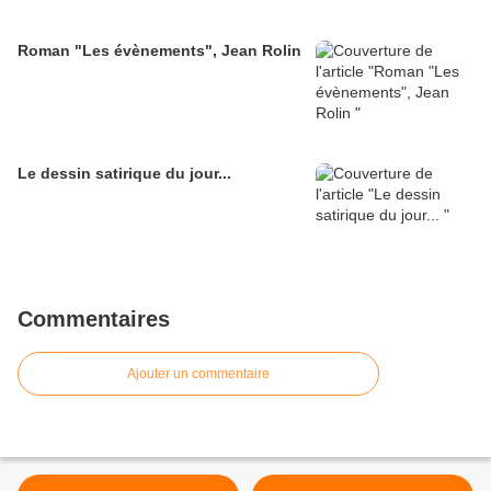
Roman "Les évènements", Jean Rolin
Le dessin satirique du jour...
Commentaires
Ajouter un commentaire