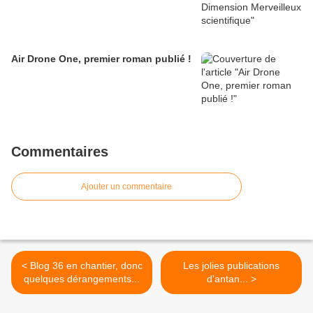
Air Drone One, premier roman publié !
Commentaires
Ajouter un commentaire
< Blog 36 en chantier, donc
Les jolies publications
quelques dérangements...
d'antan... >