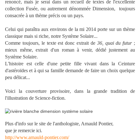
renoncé, mais je serai dans un recueil de textes de l'excellente
collection Fusée, ou autrement dénommée Dimension, toujours
consacrée à un thème précis ou un pays.
Celui qui paraîtra aux environs de la mi 2014 porte sur un thème
classique mais si riche, notre Système Solaire...
Comme toujours, le texte est donc extrait de
36, quai du futur
;
mieux même, extrait d'un roman à venir, dédié justement au
Système Solaire.
L'histoire est celle d'une petite fille vivant dans la Ceinture
d'astéroïdes et à qui sa famille demande de faire un choix quelque
peu délicat...
Voici la couverture provisoire, dans la grande tradition de
l'illustration de Science-fiction.
Plus d'info sur le site de l'anthologiste, Arnauld Pontier,
que je remercie ici.
http://www.arnauld-pontier.com/