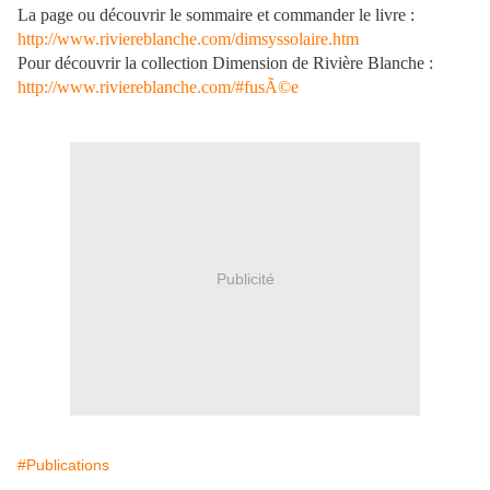
La page ou découvrir le sommaire et commander le livre :
http://www.riviereblanche.com/dimsyssolaire.htm
Pour découvrir la collection Dimension de Rivière Blanche :
http://www.riviereblanche.com/#fusÃ©e
Publicité
#Publications