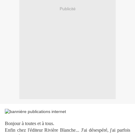
Publicité
Bonjour à toutes et à tous.
Enfin chez l'éditeur Rivière Blanche... J'ai désespéré, j'ai parfois