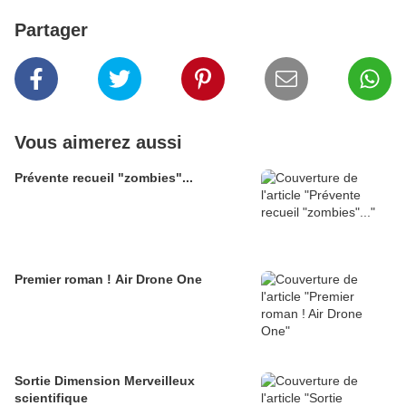
Partager
Vous aimerez aussi
Prévente recueil "zombies"...
Premier roman ! Air Drone One
Sortie Dimension Merveilleux
scientifique