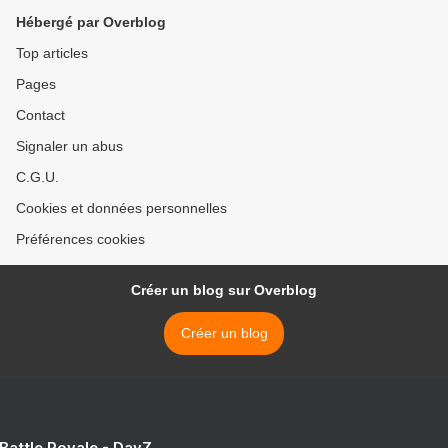
Hébergé par Overblog
Top articles
Pages
Contact
Signaler un abus
C.G.U.
Cookies et données personnelles
Préférences cookies
Créer un blog sur Overblog
Créer un blog
 Battle Royale - DayZ