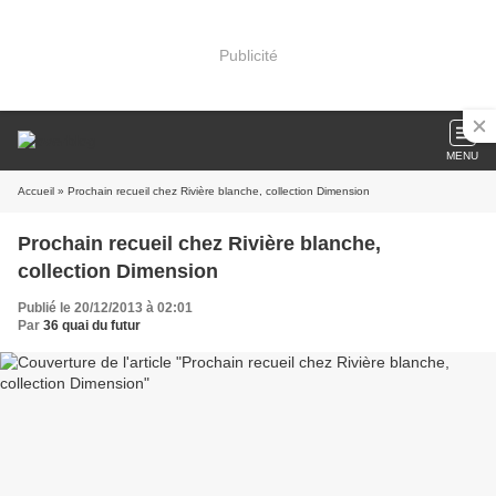
Publicité
MENU
Accueil
» Prochain recueil chez Rivière blanche, collection Dimension
Prochain recueil chez Rivière blanche,
collection Dimension
Publié le 20/12/2013 à 02:01
Par
36 quai du futur