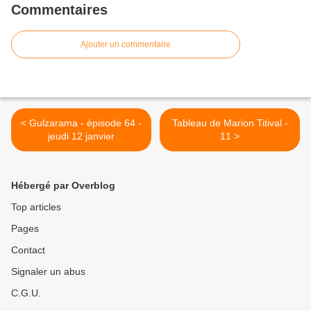
Commentaires
Ajouter un commentaire
< Gulzarama - épisode 64 -
Tableau de Marion Titival -
jeudi 12 janvier
11 >
Hébergé par Overblog
Top articles
Pages
Contact
Signaler un abus
C.G.U.