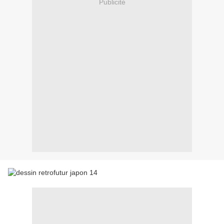
Publicité