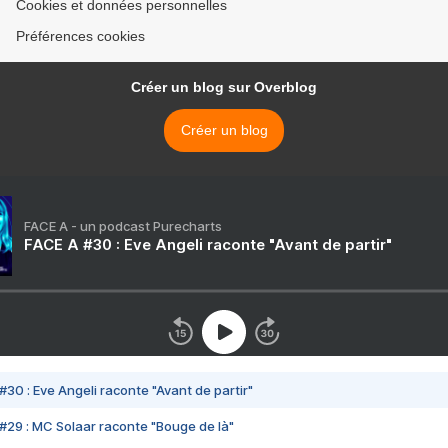
Cookies et données personnelles
Préférences cookies
Créer un blog sur Overblog
Créer un blog
FACE A - un podcast Purecharts
FACE A #30 : Eve Angeli raconte "Avant de partir"
#30 : Eve Angeli raconte "Avant de partir"
#29 : MC Solaar raconte "Bouge de là"