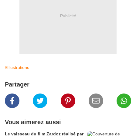
Publicité
#Illustrations
Partager
Vous aimerez aussi
Le vaisseau du film Zardoz réalisé par