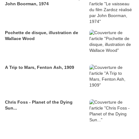
John Boorman, 1974
Pochette de disque, illustration de
Wallace Wood
A Trip to Mars, Fenton Ash, 1909
Chris Foss - Planet of the Dying
Sun...