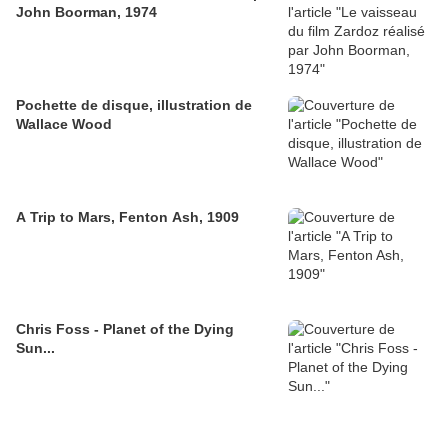
John Boorman, 1974
Pochette de disque, illustration de
Wallace Wood
A Trip to Mars, Fenton Ash, 1909
Chris Foss - Planet of the Dying
Sun...