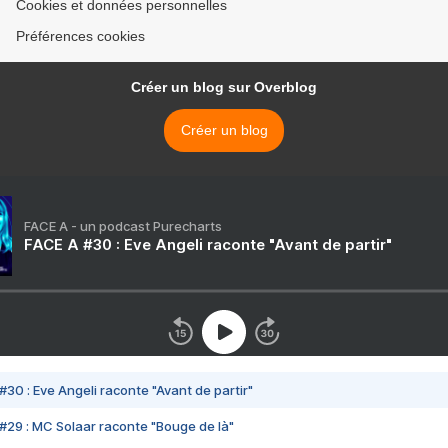
Cookies et données personnelles
Préférences cookies
Créer un blog sur Overblog
Créer un blog
FACE A - un podcast Purecharts
FACE A #30 : Eve Angeli raconte "Avant de partir"
#30 : Eve Angeli raconte "Avant de partir"
#29 : MC Solaar raconte "Bouge de là"