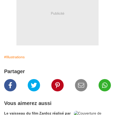
Publicité
#Illustrations
Partager
Vous aimerez aussi
Le vaisseau du film Zardoz réalisé par