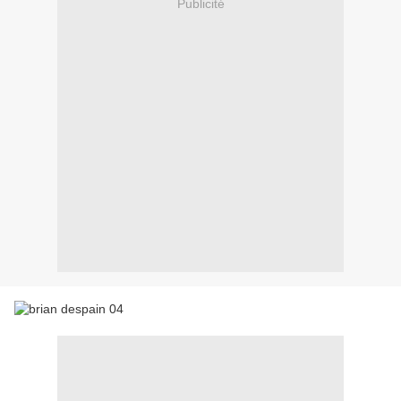
Publicité