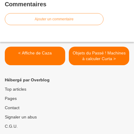
Commentaires
Ajouter un commentaire
< Affiche de Caza
Objets du Passé ! Machines
à calculer Curta >
Hébergé par Overblog
Top articles
Pages
Contact
Signaler un abus
C.G.U.