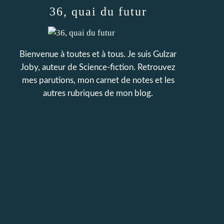
36, quai du futur
Bienvenue à toutes et à tous. Je suis Gulzar
Joby, auteur de Science-fiction. Retrouvez
mes parutions, mon carnet de notes et les
autres rubriques de mon blog.