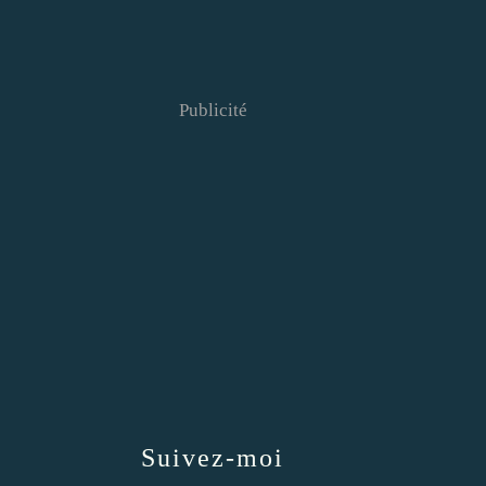
Publicité
Suivez-moi