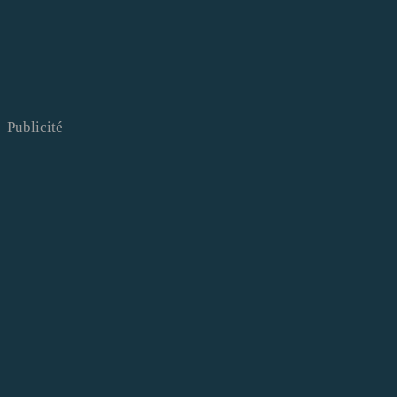
Publicité