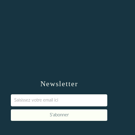
Newsletter