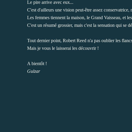
Le pire arrive avec eux...
C'est d'ailleurs une vision peut-être assez conservatrice, m
Les femmes tiennent la maison, le Grand Vaisseau, et les
C'est un résumé grossier, mais c'est la sensation qui se 
Tout dernier point, Robert Reed n'a pas oublier les flancs
Mais je vous le laisserai les découvrir !
A bientôt !
Gulzar