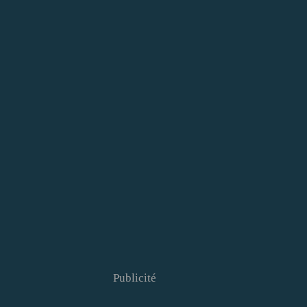
Publicité