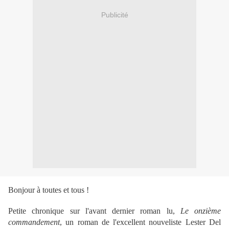
Publicité
Bonjour à toutes et tous !
Petite chronique sur l'avant dernier roman lu,
Le onzième
commandement
, un roman de l'excellent nouveliste Lester Del