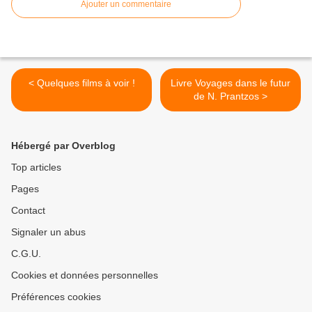
Ajouter un commentaire
< Quelques films à voir !
Livre Voyages dans le futur
de N. Prantzos >
Hébergé par Overblog
Top articles
Pages
Contact
Signaler un abus
C.G.U.
Cookies et données personnelles
Préférences cookies