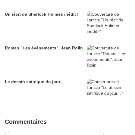
Un récit de Sherlock Holmes inédit !
Roman "Les évènements", Jean Rolin
Le dessin satirique du jour...
Commentaires