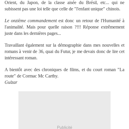
Orient, du Japon, de la classe aisée du Brésil, etc... qui ne
subissent pas une loi telle que celle de "l'enfant unique" chinois.
Le onzième commandement
est donc un retour de l'Humanité à
l'animalité. Mais pour quelle raison ?!!! Réponse extrêmement
juste dans les dernières pages...
Travaillant également sur la démographie dans mes nouvelles et
romans à venir de 36, quai du Futur, je me devais donc de lire cet
intéressant roman.
A bientôt avec des chroniques de films, et du court roman "La
route" de Cormac Mc Carthy.
Gulzar
Publicité