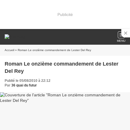
Publicité
MENU
Accueil
» Roman Le onzième commandement de Lester Del Rey
Roman Le onzième commandement de Lester
Del Rey
Publié le 05/08/2010 à 22:12
Par
36 quai du futur