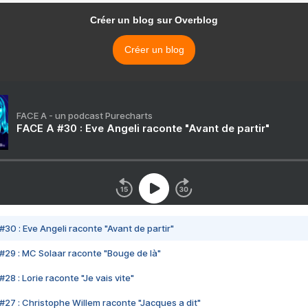
Créer un blog sur Overblog
Créer un blog
FACE A - un podcast Purecharts
FACE A #30 : Eve Angeli raconte "Avant de partir"
#30 : Eve Angeli raconte "Avant de partir"
#29 : MC Solaar raconte "Bouge de là"
28 : Lorie raconte "Je vais vite"
#27 : Christophe Willem raconte "Jacques a dit"