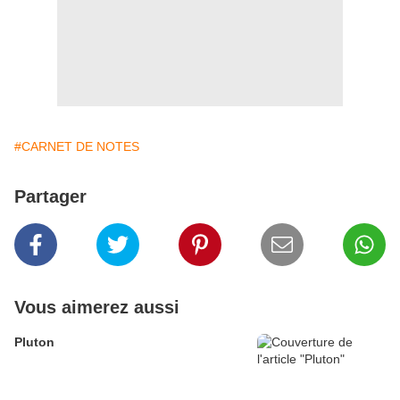
#CARNET DE NOTES
Partager
Vous aimerez aussi
Pluton