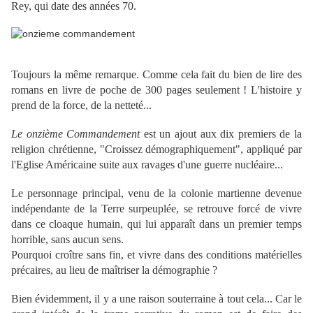
Rey, qui date des années 70.
Toujours la même remarque. Comme cela fait du bien de lire des
romans en livre de poche de 300 pages seulement ! L'histoire y
prend de la force, de la netteté...
Le onzième Commandement
est un ajout aux dix premiers de la
religion chrétienne, "Croissez démographiquement", appliqué par
l'Eglise Américaine suite aux ravages d'une guerre nucléaire...
Le personnage principal, venu de la colonie martienne devenue
indépendante de la Terre surpeuplée, se retrouve forcé de vivre
dans ce cloaque humain, qui lui apparaît dans un premier temps
horrible, sans aucun sens.
Pourquoi croître sans fin, et vivre dans des conditions matérielles
précaires, au lieu de maîtriser la démographie ?
Bien évidemment, il y a une raison souterraine à tout cela... Car le