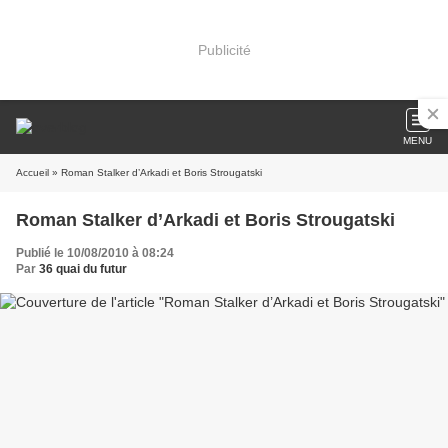
Publicité
MENU
Accueil
» Roman Stalker d’Arkadi et Boris Strougatski
Roman Stalker d’Arkadi et Boris Strougatski
Publié le 10/08/2010 à 08:24
Par
36 quai du futur