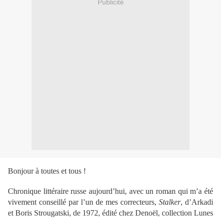
Publicité
Bonjour à toutes et tous !
Chronique littéraire russe aujourd’hui, avec un roman qui m’a été
vivement conseillé par l’un de mes correcteurs,
Stalker
, d’Arkadi
et Boris Strougatski, de 1972, édité chez Denoël, collection Lunes