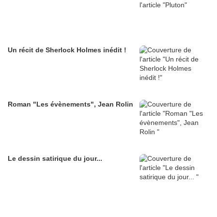
Un récit de Sherlock Holmes inédit !
Roman "Les évènements", Jean Rolin
Le dessin satirique du jour...