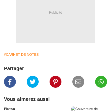
Publicité
#CARNET DE NOTES
Partager
Vous aimerez aussi
Pluton