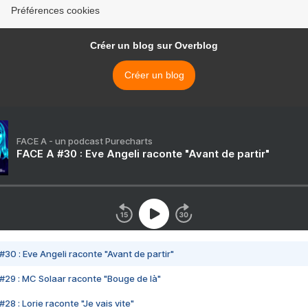
Préférences cookies
Créer un blog sur Overblog
Créer un blog
FACE A - un podcast Purecharts
FACE A #30 : Eve Angeli raconte "Avant de partir"
#30 : Eve Angeli raconte "Avant de partir"
#29 : MC Solaar raconte "Bouge de là"
28 : Lorie raconte "Je vais vite"