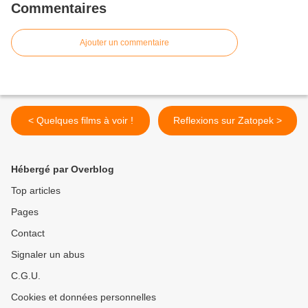
Commentaires
Ajouter un commentaire
< Quelques films à voir !
Reflexions sur Zatopek >
Hébergé par Overblog
Top articles
Pages
Contact
Signaler un abus
C.G.U.
Cookies et données personnelles