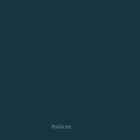
Publicité