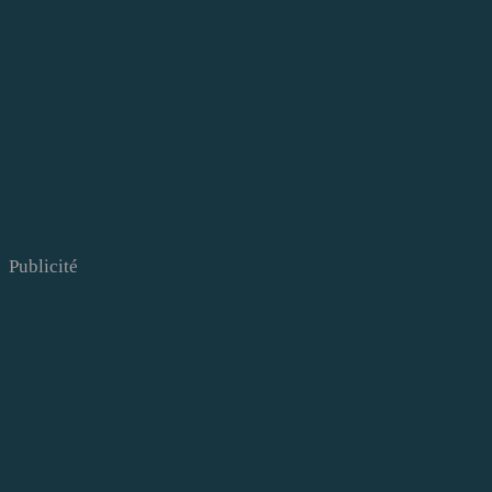
Publicité