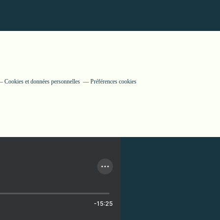
Cookies et données personnelles
Préférences cookies
-15:25