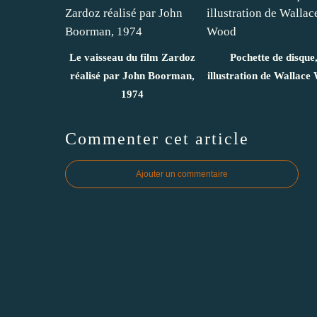
Le vaisseau du film Zardoz
Pochette de disque
réalisé par John Boorman,
illustration de Wallace
1974
Commenter cet article
Ajouter un commentaire