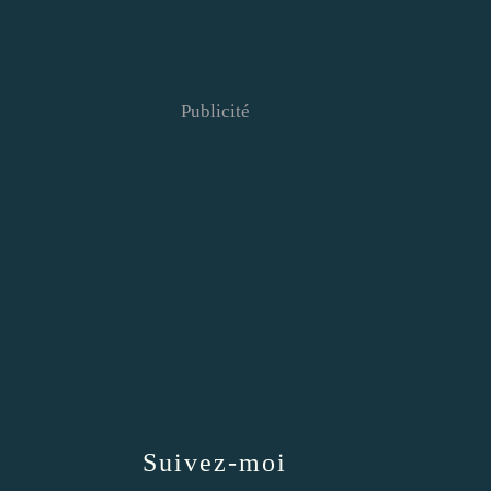
Publicité
Suivez-moi