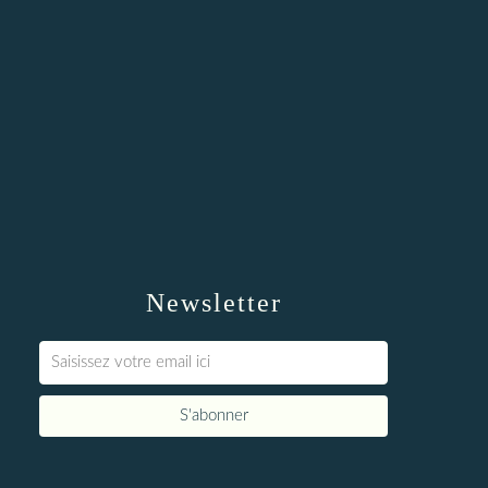
Newsletter