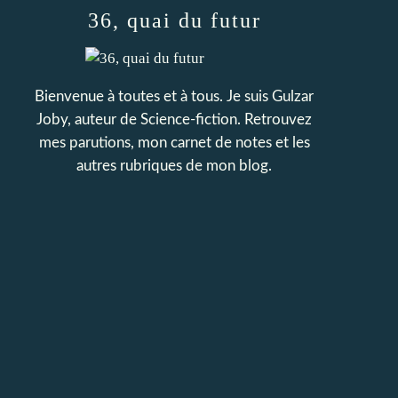
36, quai du futur
Bienvenue à toutes et à tous. Je suis Gulzar
Joby, auteur de Science-fiction. Retrouvez
mes parutions, mon carnet de notes et les
autres rubriques de mon blog.