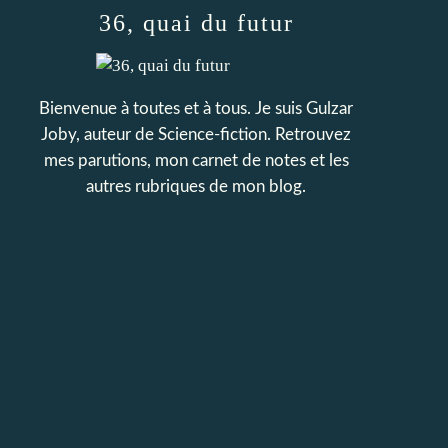
36, quai du futur
Bienvenue à toutes et à tous. Je suis Gulzar
Joby, auteur de Science-fiction. Retrouvez
mes parutions, mon carnet de notes et les
autres rubriques de mon blog.