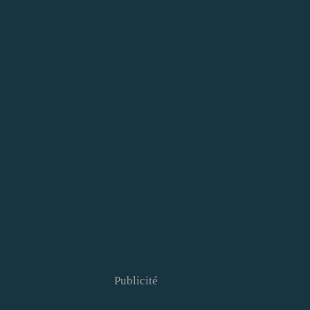
Publicité