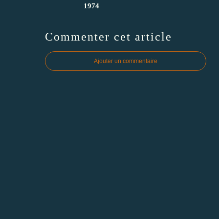
1974
Commenter cet article
Ajouter un commentaire