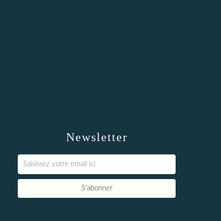
Newsletter