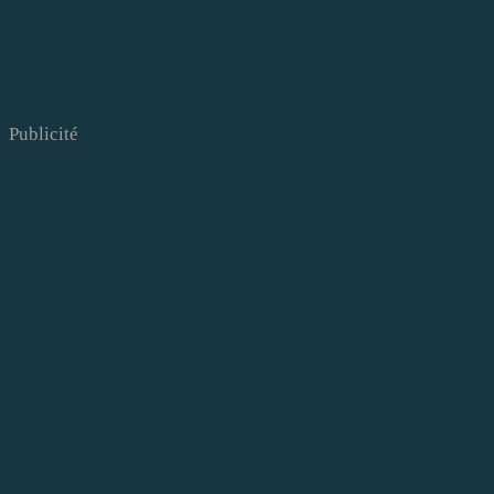
Publicité