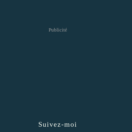
Publicité
Suivez-moi