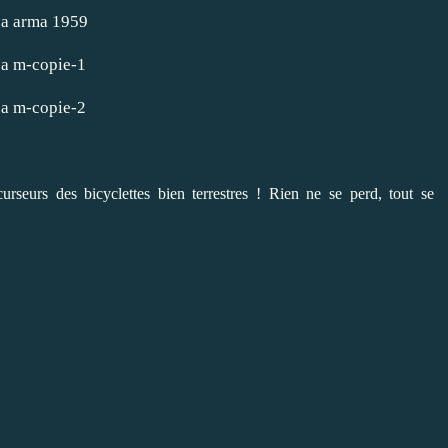
urseurs des bicyclettes bien terrestres ! Rien ne se perd, tout se