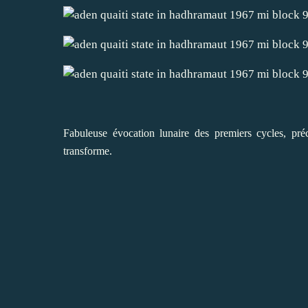
Fabuleuse évocation lunaire des premiers cycles, préc
transforme.