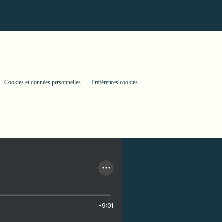
Cookies et données personnelles
Préférences cookies
-9:01