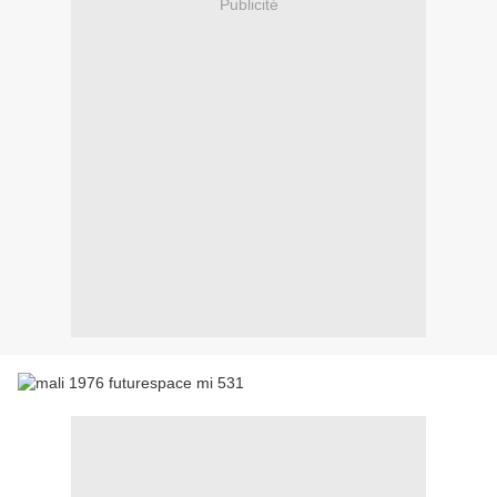
Publicité