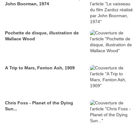
John Boorman, 1974
Pochette de disque, illustration de
Wallace Wood
A Trip to Mars, Fenton Ash, 1909
Chris Foss - Planet of the Dying
Sun...