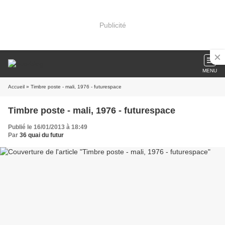
Publicité
MENU
Accueil
» Timbre poste - mali, 1976 - futurespace
Timbre poste - mali, 1976 - futurespace
Publié le 16/01/2013 à 18:49
Par
36 quai du futur