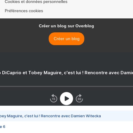
Cookies et données personnelles
Préférences cookies
Créer un blog sur Overblog
Créer un blog
 DiCaprio et Tobey Maguire, c'est lui ! Rencontre avec Dam
bey Maguire, c'est lui ! Rencontre avec Damien Witecka
e 6