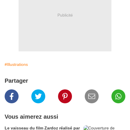
Publicité
#Illustrations
Partager
Vous aimerez aussi
Le vaisseau du film Zardoz réalisé par