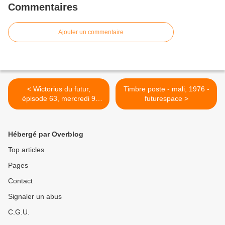
Commentaires
Ajouter un commentaire
< Wictorius du futur,
Timbre poste - mali, 1976 -
épisode 63, mercredi 9
futurespace >
janvier
Hébergé par Overblog
Top articles
Pages
Contact
Signaler un abus
C.G.U.