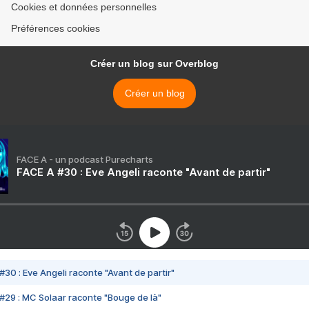
Cookies et données personnelles
Préférences cookies
Créer un blog sur Overblog
Créer un blog
FACE A - un podcast Purecharts
FACE A #30 : Eve Angeli raconte "Avant de partir"
#30 : Eve Angeli raconte "Avant de partir"
#29 : MC Solaar raconte "Bouge de là"