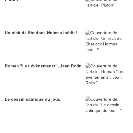
Un récit de Sherlock Holmes inédit !
Roman "Les évènements", Jean Rolin
Le dessin satirique du jour...