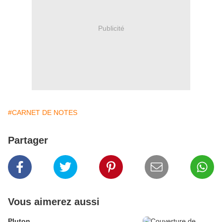
Publicité
#CARNET DE NOTES
Partager
Vous aimerez aussi
Pluton