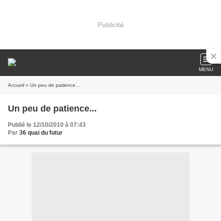
Publicité
MENU
Accueil
» Un peu de patience...
Un peu de patience...
Publié le 12/10/2010 à 07:43
Par
36 quai du futur