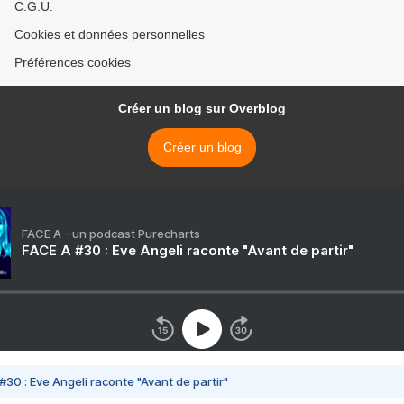
C.G.U.
Cookies et données personnelles
Préférences cookies
Créer un blog sur Overblog
Créer un blog
FACE A - un podcast Purecharts
FACE A #30 : Eve Angeli raconte "Avant de partir"
#30 : Eve Angeli raconte "Avant de partir"