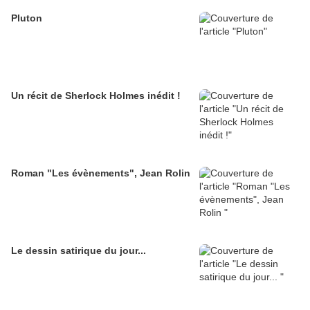
Pluton
Un récit de Sherlock Holmes inédit !
Roman "Les évènements", Jean Rolin
Le dessin satirique du jour...