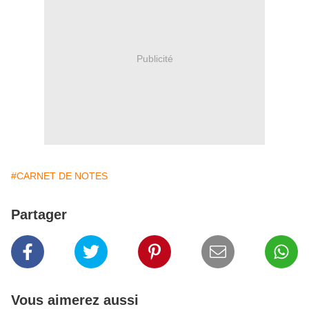
Publicité
#CARNET DE NOTES
Partager
Vous aimerez aussi