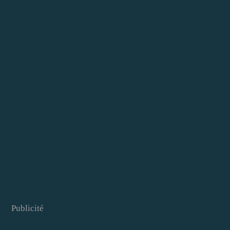
Publicité