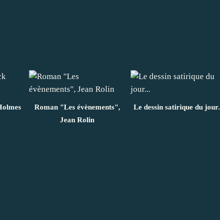
 Holmes
Roman "Les évènements",
Le dessin satirique du jour.
Jean Rolin