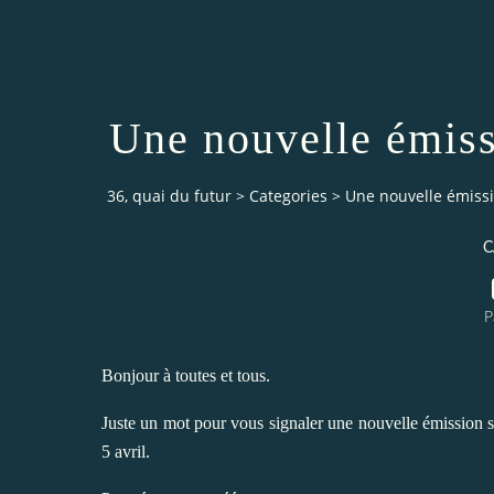
Une nouvelle émissi
36, quai du futur
>
Categories
>
Une nouvelle émissio
C
P
Bonjour à toutes et tous.
Juste un mot pour vous signaler une nouvelle émission s
5 avril.