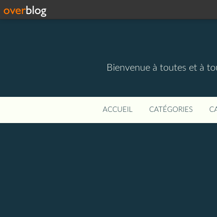
Bienvenue à toutes et à to
ACCUEIL
CATÉGORIES
C