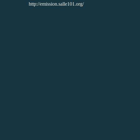
http://emission.salle101.org/