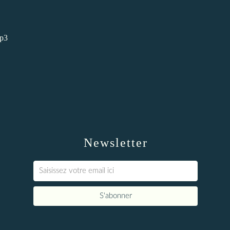
mp3
Newsletter