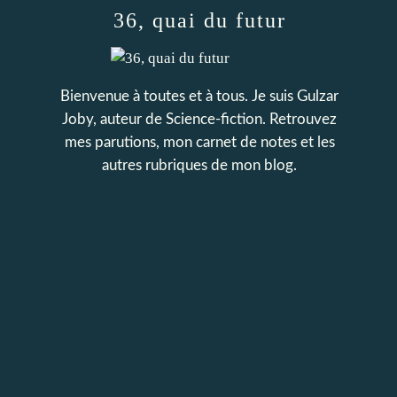
36, quai du futur
Bienvenue à toutes et à tous. Je suis Gulzar
Joby, auteur de Science-fiction. Retrouvez
mes parutions, mon carnet de notes et les
autres rubriques de mon blog.