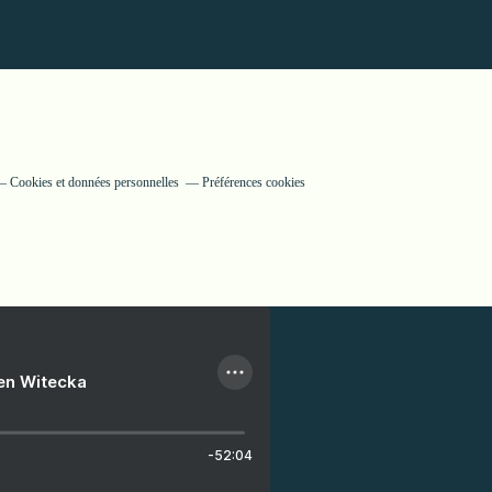
Cookies et données personnelles
Préférences cookies
ien Witecka
-52:04