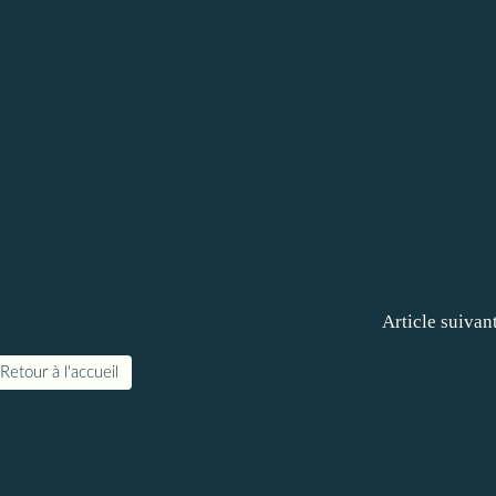
Article suivan
Retour à l'accueil