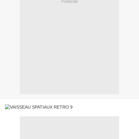
Publicité