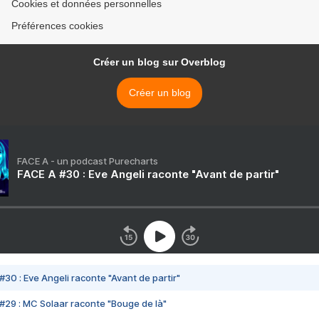
Cookies et données personnelles
Préférences cookies
Créer un blog sur Overblog
Créer un blog
FACE A - un podcast Purecharts
FACE A #30 : Eve Angeli raconte "Avant de partir"
#30 : Eve Angeli raconte "Avant de partir"
#29 : MC Solaar raconte "Bouge de là"