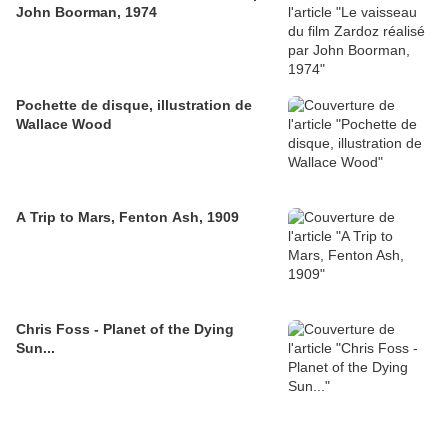
John Boorman, 1974
Pochette de disque, illustration de
Wallace Wood
A Trip to Mars, Fenton Ash, 1909
Chris Foss - Planet of the Dying
Sun...