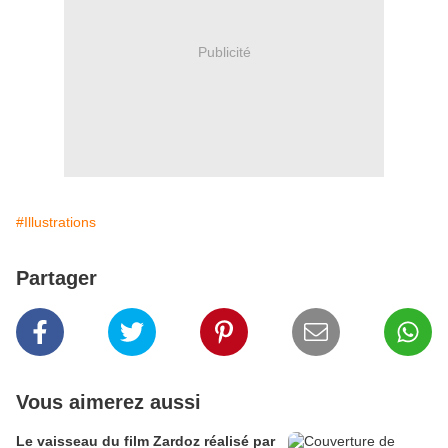
Publicité
#Illustrations
Partager
Vous aimerez aussi
Le vaisseau du film Zardoz réalisé par