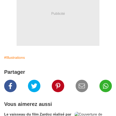
Publicité
#Illustrations
Partager
Vous aimerez aussi
Le vaisseau du film Zardoz réalisé par