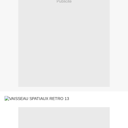
Publicité