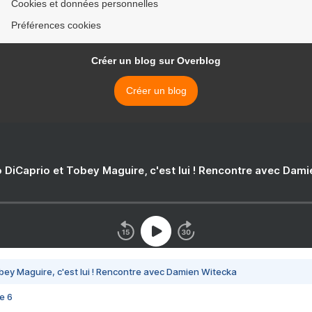
Cookies et données personnelles
Préférences cookies
Créer un blog sur Overblog
Créer un blog
 DiCaprio et Tobey Maguire, c'est lui ! Rencontre avec Dam
bey Maguire, c'est lui ! Rencontre avec Damien Witecka
e 6