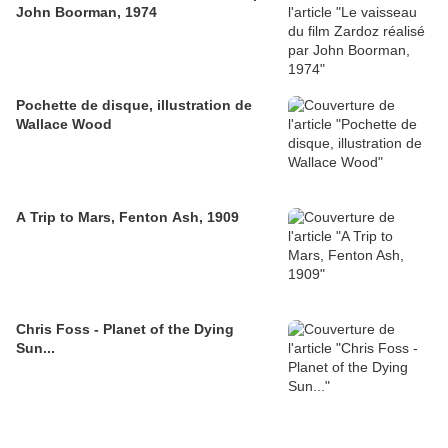
John Boorman, 1974
Pochette de disque, illustration de
Wallace Wood
A Trip to Mars, Fenton Ash, 1909
Chris Foss - Planet of the Dying
Sun...