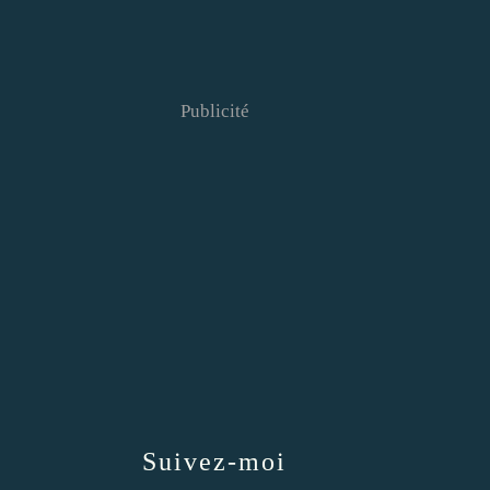
Publicité
Suivez-moi