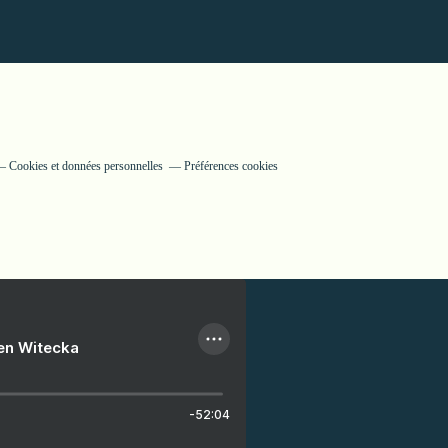
Cookies et données personnelles
Préférences cookies
ien Witecka
-52:04