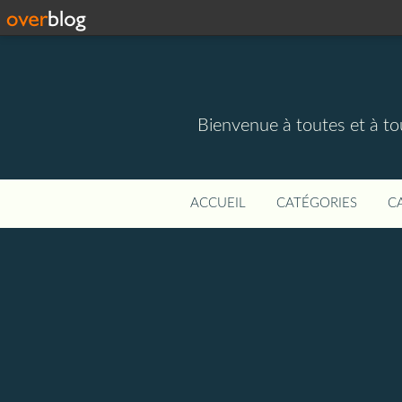
Bienvenue à toutes et à to
ACCUEIL
CATÉGORIES
C