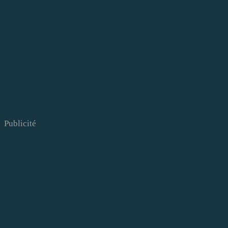
Publicité