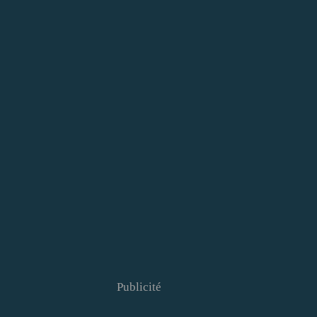
Publicité