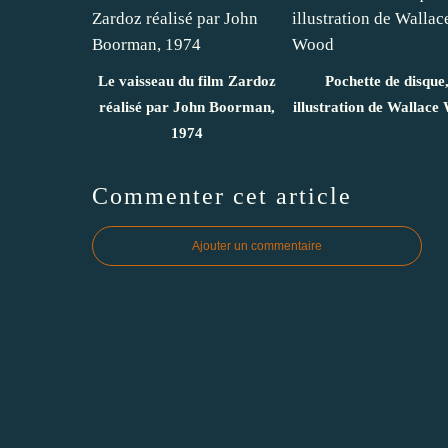
Le vaisseau du film Zardoz
Pochette de disque
réalisé par John Boorman,
illustration de Wallace
1974
Commenter cet article
Ajouter un commentaire