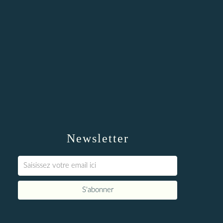
Newsletter