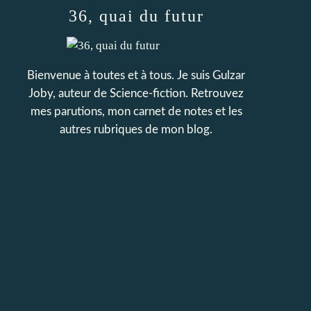
36, quai du futur
Bienvenue à toutes et à tous. Je suis Gulzar
Joby, auteur de Science-fiction. Retrouvez
mes parutions, mon carnet de notes et les
autres rubriques de mon blog.