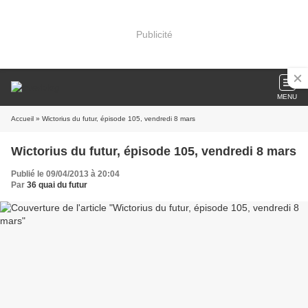
Publicité
MENU
Accueil
» Wictorius du futur, épisode 105, vendredi 8 mars
Wictorius du futur, épisode 105, vendredi 8 mars
Publié le 09/04/2013 à 20:04
Par
36 quai du futur