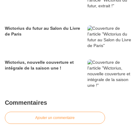
Wictorius du futur au Salon du Livre
de Paris
Wictorius, nouvelle couverture et
intégrale de la saison une !
Commentaires
Ajouter un commentaire