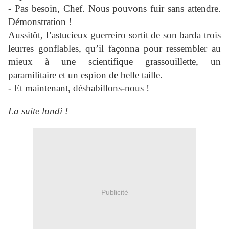
- Pas besoin, Chef. Nous pouvons fuir sans attendre.
Démonstration !
Aussitôt, l’astucieux guerreiro sortit de son barda trois
leurres gonflables, qu’il façonna pour ressembler au
mieux à une scientifique grassouillette, un
paramilitaire et un espion de belle taille.
- Et maintenant, déshabillons-nous !
La suite lundi !
Publicité