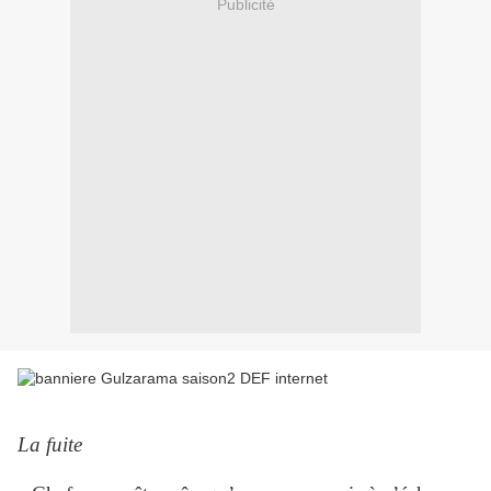
Publicité
La fuite