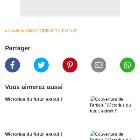
#Feuilleton WICTORIUS DU FUTUR
Partager
Vous aimerez aussi
Wictorius du futur, extrait !
Wictorius du futur, extrait !