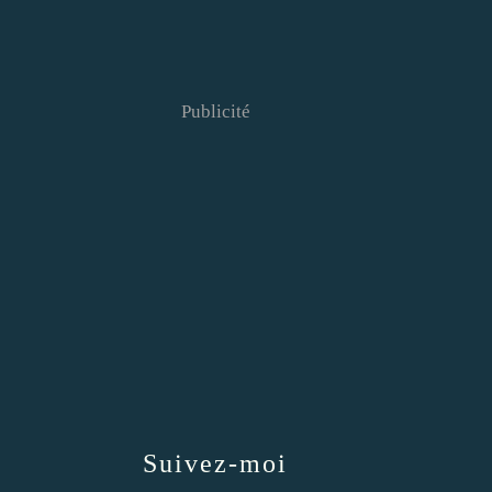
Publicité
Suivez-moi