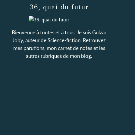
36, quai du futur
Bienvenue à toutes et à tous. Je suis Gulzar
Joby, auteur de Science-fiction. Retrouvez
mes parutions, mon carnet de notes et les
autres rubriques de mon blog.