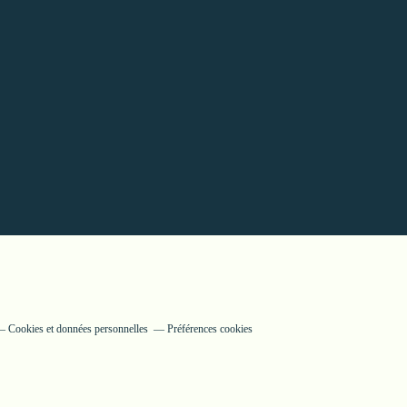
Cookies et données personnelles
Préférences cookies