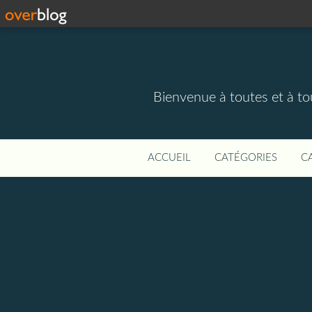
Bienvenue à toutes et à to
ACCUEIL
CATÉGORIES
C