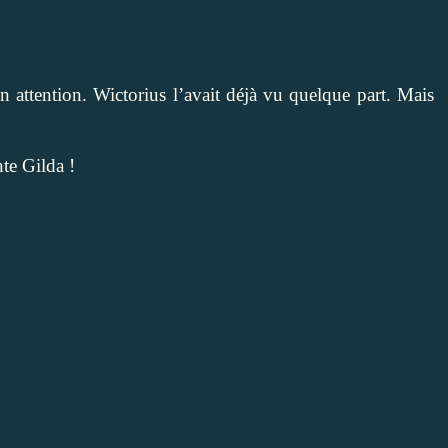
n attention. Wictorius l’avait déjà vu quelque part. Mais
te Gilda !