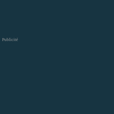
Publicité