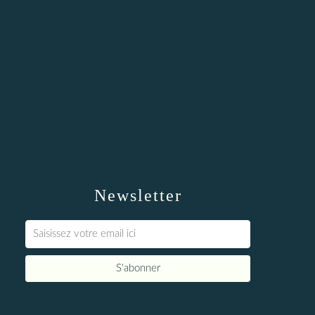
Newsletter