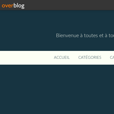
Bienvenue à toutes et à to
ACCUEIL
CATÉGORIES
C