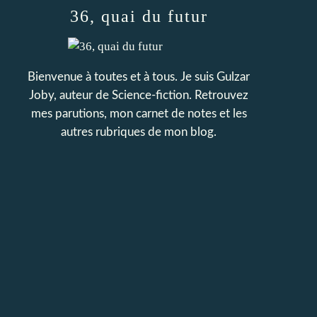
36, quai du futur
Bienvenue à toutes et à tous. Je suis Gulzar
Joby, auteur de Science-fiction. Retrouvez
mes parutions, mon carnet de notes et les
autres rubriques de mon blog.