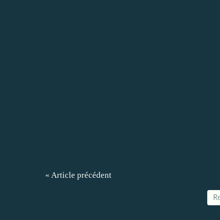
« Article précédent
Re