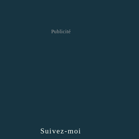
Publicité
Suivez-moi