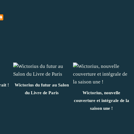
ait !
Wictorius du futur au Salon
du Livre de Paris
Wictorius, nouvelle
couverture et intégrale de la
saison une !