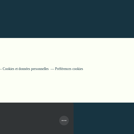
Cookies et données personnelles
Préférences cookies