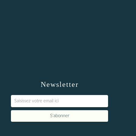
Newsletter