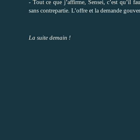
- Tout ce que j’affirme, Sensei, c’est qu’il 
sans contrepartie. L’offre et la demande gouve
La suite demain !