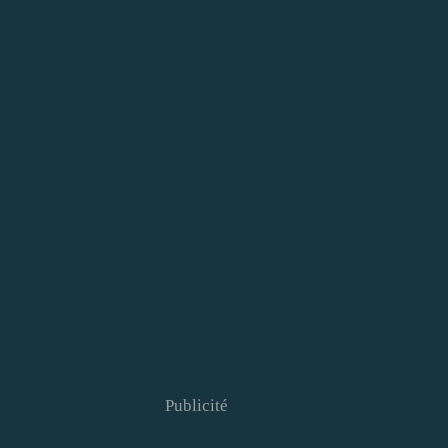
Publicité