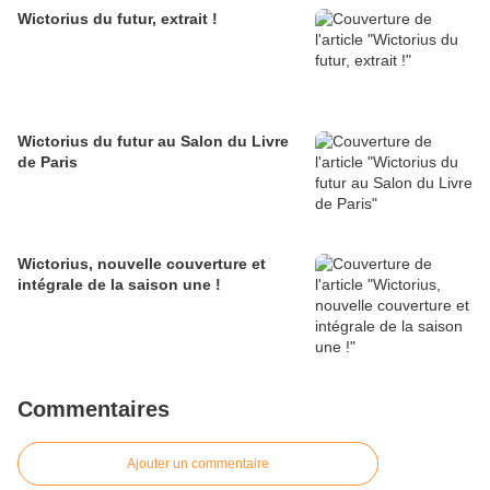
Wictorius du futur, extrait !
Wictorius du futur au Salon du Livre
de Paris
Wictorius, nouvelle couverture et
intégrale de la saison une !
Commentaires
Ajouter un commentaire