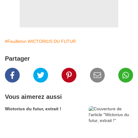
#Feuilleton WICTORIUS DU FUTUR
Partager
Vous aimerez aussi
Wictorius du futur, extrait !