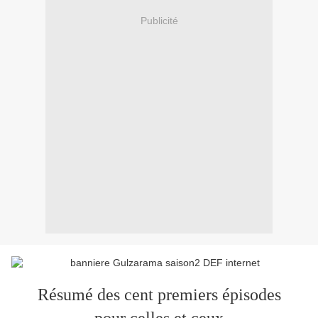
Publicité
Résumé des cent premiers épisodes