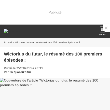
Publicité
MENU
Accueil
» Wictorius du futur, le résumé des 100 premiers épisodes !
Wictorius du futur, le résumé des 100 premiers
épisodes !
Publié le 25/03/2013 à 20:33
Par
36 quai du futur