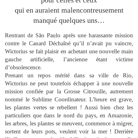
pour celles et ceux
qui en auraient
malencontreusement
manqué quelques uns…
Rentrant de São Paulo après une harassante mission
contre le Canard Déchaîné qu’il n’avait pu vaincre,
Wictorius se fait plaisir en achetant une nouvelle main
gauche artificielle, l’ancienne étant victime
d’obsolescence.
Prenant un repos mérité dans sa ville de Rio,
Wictorius ne peut toutefois échapper à une nouvelle
mission confiée par la Grosse Citrouille, autrement
nommé le Sublime Coordinateur. L’heure est grave,
les plantes vertes se rebellent ! Aussi bien chez les
particuliers que dans le nord du pays, en Amazonie,
les arbres, les plantes se meuvent, commence à migrer,
sortent de leurs pots, veulent voir la mer ! Derrière