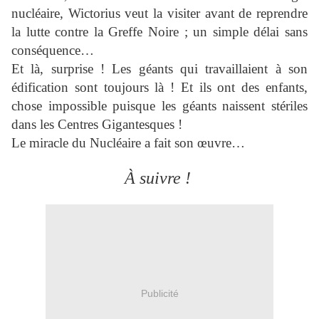
nucléaire, Wictorius veut la visiter avant de reprendre
la lutte contre la Greffe Noire ; un simple délai sans
conséquence…
Et là, surprise ! Les géants qui travaillaient à son
édification sont toujours là ! Et ils ont des enfants,
chose impossible puisque les géants naissent stériles
dans les Centres Gigantesques !
Le miracle du Nucléaire a fait son œuvre…
À suivre !
Publicité