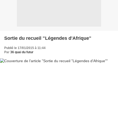
Sortie du recueil "Légendes d'Afrique"
Publié le 17/01/2015 à 11:44
Par
36 quai du futur