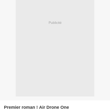
Publicité
Premier roman ! Air Drone One