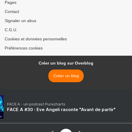
Pages
Contact
Signaler un abus
C.G.U.
Cookies et données personnelles
Préférences cookies
Créer un blog sur Overblog
Créer un blog
FACE A - un podcast Purecharts
FACE A #30 : Eve Angeli raconte "Avant de partir"