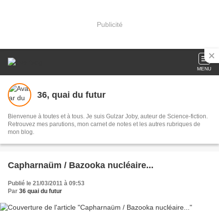
Publicité
MENU
36, quai du futur
Bienvenue à toutes et à tous. Je suis Gulzar Joby, auteur de Science-fiction.
Retrouvez mes parutions, mon carnet de notes et les autres rubriques de
mon blog.
Capharnaüm / Bazooka nucléaire...
Publié le 21/03/2011 à 09:53
Par
36 quai du futur