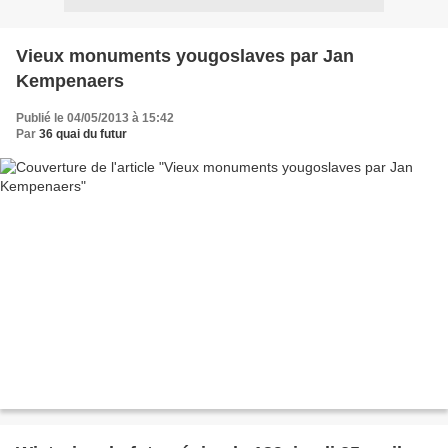
Vieux monuments yougoslaves par Jan
Kempenaers
Publié le 04/05/2013 à 15:42
Par
36 quai du futur