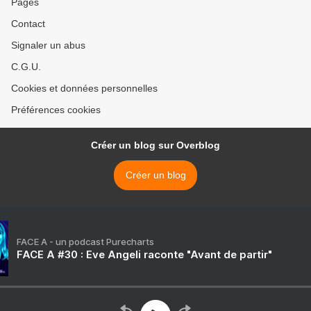
Pages
Contact
Signaler un abus
C.G.U.
Cookies et données personnelles
Préférences cookies
Créer un blog sur Overblog
Créer un blog
FACE A - un podcast Purecharts
FACE A #30 : Eve Angeli raconte "Avant de partir"