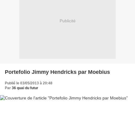
Publicité
Portefolio Jimmy Hendricks par Moebius
Publié le 03/05/2013 à 20:48
Par
36 quai du futur